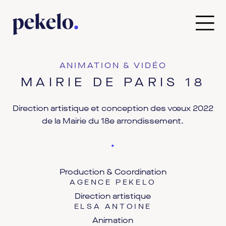
ANIMATION & VIDÉO
MAIRIE DE PARIS 18
Direction artistique et conception des vœux 2022
de la Mairie du 18e arrondissement.
•
Production & Coordination
AGENCE PEKELO
Direction artistique
ELSA ANTOINE
Animation