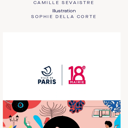
CAMILLE SEVAISTRE
Illustration
SOPHIE DELLA CORTE