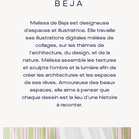
BEJA
Melissa de Beja est designeuse
d'espaces et illustratrice. Elle travaille
ses illustrations digitales mêlées de
collages, sur les thèmes de
l'architecture, du design, et de la
nature. Mélissa assemble les textures
et sculpte l'ombre et la lumière afin de
créer les architectures et les espaces
de ses rêves. Amoureuse des beaux
espaces, elle aime à penser que
chaque dessin est le lieu d'une histoire
à raconter.