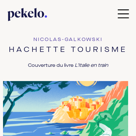
NICOLAS-GALKOWSKI
HACHETTE TOURISME
Couverture du livre
L'Italie en train